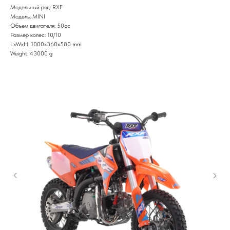
Модельный ряд: RXF
Модель: MINI
Объем двигателя: 50cc
Размер колес: 10/10
LxWxH: 1000x360x580 mm
Weight: 43000 g